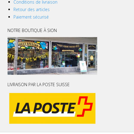
Conditions de livraison
Retour des articles
Paiement sécurisé
NOTRE BOUTIQUE À SION
LIVRAISON PAR LA POSTE SUISSE