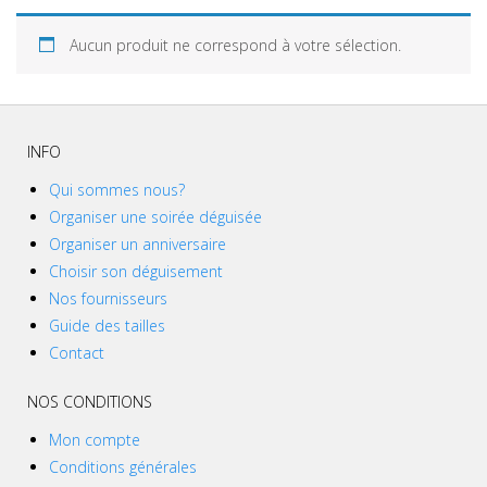
Aucun produit ne correspond à votre sélection.
INFO
Qui sommes nous?
Organiser une soirée déguisée
Organiser un anniversaire
Choisir son déguisement
Nos fournisseurs
Guide des tailles
Contact
NOS CONDITIONS
Mon compte
Conditions générales