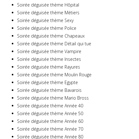
Soirée déguisée thème Hôpital
Soirée déguisée thème Métiers
Soirée déguisée thème Sexy
Soirée déguisée thème Police
Soirée déguisée thème Chapeaux
Soirée déguisée thème Détail qui tue
Soirée déguisée thème Vampire
Soirée déguisée thème Insectes
Soirée déguisée thème Rayures
Soirée déguisée thème Moulin Rouge
Soirée déguisée thème Egypte
Soirée déguisée thème Bavarois
Soirée déguisée thème Mario Bross
Soirée déguisée thème Année 40
Soirée déguisée thème Année 50
Soirée déguisée thème Année 60
Soirée déguisée thème Année 70
Soirée déguisée thème Année 80