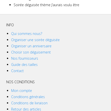
Soirée déguisée thème J’aurais voulu être
INFO
Qui sommes nous?
Organiser une soirée déguisée
Organiser un anniversaire
Choisir son déguisement
Nos fournisseurs
Guide des tailles
Contact
NOS CONDITIONS
Mon compte
Conditions générales
Conditions de livraison
Retour des articles