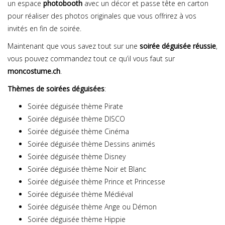
un espace
photobooth
avec un décor et passe tête en carton
pour réaliser des photos originales que vous offrirez à vos
invités en fin de soirée.
Maintenant que vous savez tout sur une
soirée déguisée réussie
,
vous pouvez commandez tout ce qu’il vous faut sur
moncostume.ch
.
Thèmes de soirées déguisées
:
Soirée déguisée thème Pirate
Soirée déguisée thème DISCO
Soirée déguisée thème Cinéma
Soirée déguisée thème Dessins animés
Soirée déguisée thème Disney
Soirée déguisée thème Noir et Blanc
Soirée déguisée thème Prince et Princesse
Soirée déguisée thème Médiéval
Soirée déguisée thème Ange ou Démon
Soirée déguisée thème Hippie