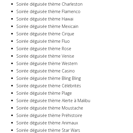
Soirée déguisée thème Charleston
Soirée déguisée thème Flamenco
Soirée déguisée thème Hawai
Soirée déguisée thème Mexicain
Soirée déguisée thème Cirque
Soirée déguisée thème Fluo
Soirée déguisée thème Rose
Soirée déguisée thème Venise
Soirée déguisée thème Western
Soirée déguisée thème Casino
Soirée déguisée thème Bling Bling
Soirée déguisée thème Célébrités
Soirée déguisée thème Plage
Soirée déguisée thème Alerte à Malibu
Soirée déguisée thème Moustache
Soirée déguisée thème Préhistoire
Soirée déguisée thème Animaux
Soirée déguisée thème Star Wars