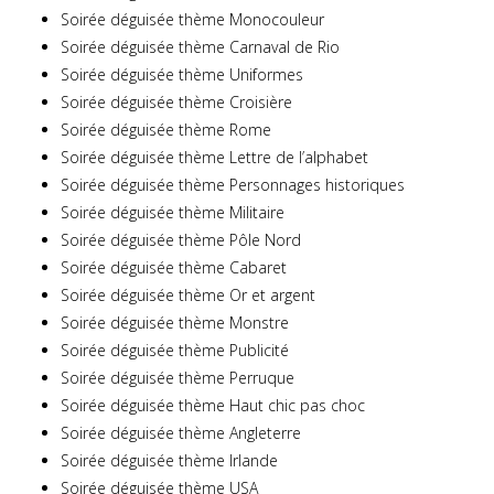
Soirée déguisée thème Monocouleur
Soirée déguisée thème Carnaval de Rio
Soirée déguisée thème Uniformes
Soirée déguisée thème Croisière
Soirée déguisée thème Rome
Soirée déguisée thème Lettre de l’alphabet
Soirée déguisée thème Personnages historiques
Soirée déguisée thème Militaire
Soirée déguisée thème Pôle Nord
Soirée déguisée thème Cabaret
Soirée déguisée thème Or et argent
Soirée déguisée thème Monstre
Soirée déguisée thème Publicité
Soirée déguisée thème Perruque
Soirée déguisée thème Haut chic pas choc
Soirée déguisée thème Angleterre
Soirée déguisée thème Irlande
Soirée déguisée thème USA