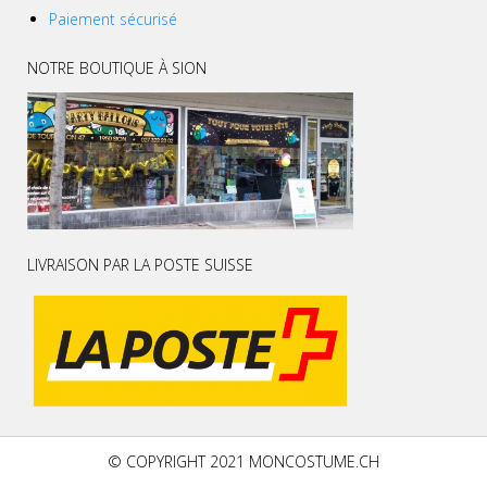
Paiement sécurisé
NOTRE BOUTIQUE À SION
LIVRAISON PAR LA POSTE SUISSE
© COPYRIGHT 2021 MONCOSTUME.CH