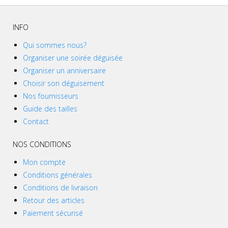
INFO
Qui sommes nous?
Organiser une soirée déguisée
Organiser un anniversaire
Choisir son déguisement
Nos fournisseurs
Guide des tailles
Contact
NOS CONDITIONS
Mon compte
Conditions générales
Conditions de livraison
Retour des articles
Paiement sécurisé