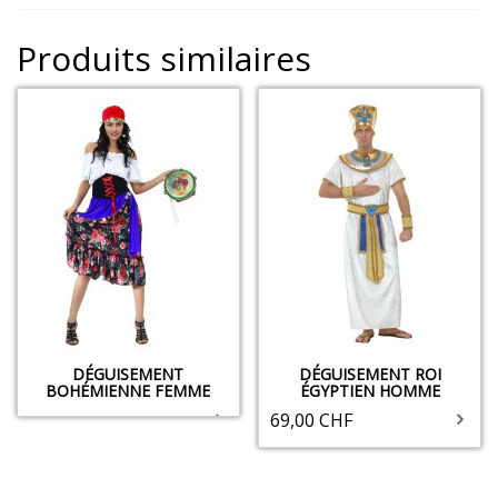
Produits similaires
DÉGUISEMENT
DÉGUISEMENT ROI
BOHÉMIENNE FEMME
ÉGYPTIEN HOMME
69,00
CHF