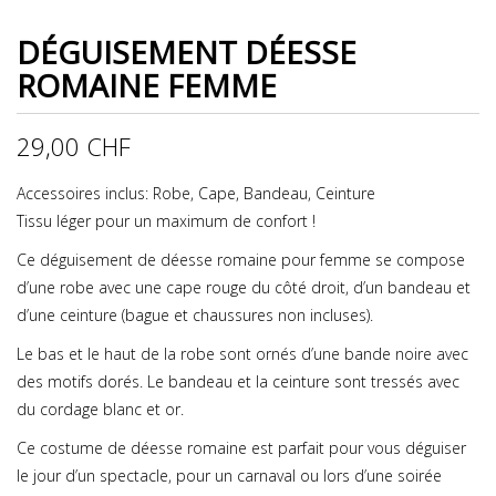
DÉGUISEMENT DÉESSE
ROMAINE FEMME
29,00
CHF
Accessoires inclus: Robe, Cape, Bandeau, Ceinture
Tissu léger pour un maximum de confort !
Ce déguisement de déesse romaine pour femme se compose
d’une robe avec une cape rouge du côté droit, d’un bandeau et
d’une ceinture (bague et chaussures non incluses).
Le bas et le haut de la robe sont ornés d’une bande noire avec
des motifs dorés. Le bandeau et la ceinture sont tressés avec
du cordage blanc et or.
Ce costume de déesse romaine est parfait pour vous déguiser
le jour d’un spectacle, pour un carnaval ou lors d’une soirée