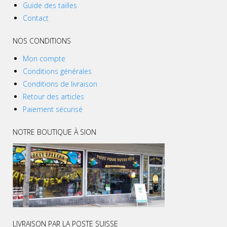
Guide des tailles
Contact
NOS CONDITIONS
Mon compte
Conditions générales
Conditions de livraison
Retour des articles
Paiement sécurisé
NOTRE BOUTIQUE À SION
LIVRAISON PAR LA POSTE SUISSE