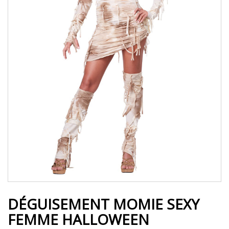
DÉGUISEMENT MOMIE SEXY
FEMME HALLOWEEN