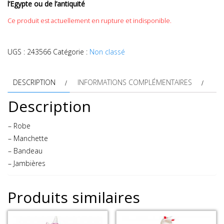
l’Egypte ou de l’antiquité
Ce produit est actuellement en rupture et indisponible.
UGS :
243566
Catégorie :
Non classé
DESCRIPTION
INFORMATIONS COMPLÉMENTAIRES
Description
– Robe
– Manchette
– Bandeau
– Jambières
Produits similaires