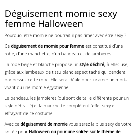
Déguisement momie sexy
femme Halloween
Pourquoi être momie ne pourrait-il pas rimer avec être sexy ?
Ce
déguisement de momie pour femme
est constitué d’une
robe, d’une manchette, d’un bandeau et de jambières.
La robe beige et blanche propose un
style déchiré,
à effet usé,
grâce aux lambeaux de tissu blanc aspect taché qui pendent
par dessus cette robe. Elle sera idéale pour incarner un mort-
vivant ou une momie égyptienne.
Le bandeau, les jambières (qui sont de taille différente pour un
style débraillé) et la manchette complètent l’effet sexy et
effrayant de ce costume.
Avec ce
déguisement de momie
vous serez la plus sexy de votre
soirée pour
Halloween ou pour une soirée sur le thème de