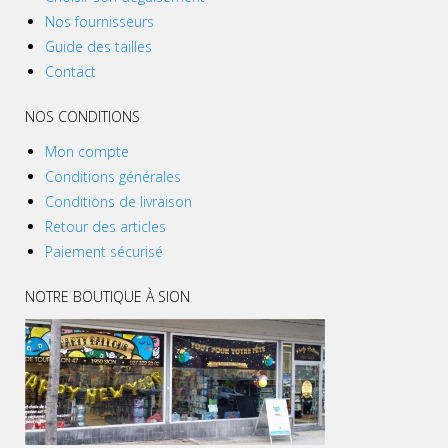
Nos fournisseurs
Guide des tailles
Contact
NOS CONDITIONS
Mon compte
Conditions générales
Conditions de livraison
Retour des articles
Paiement sécurisé
NOTRE BOUTIQUE À SION